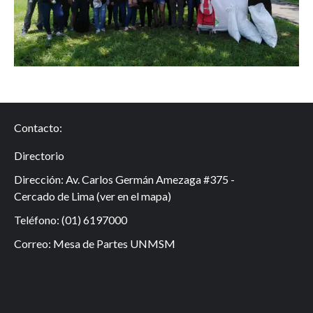
Contacto:
Directorio
Dirección: Av. Carlos Germán Amezaga #375 -
Cercado de Lima (
ver en el mapa
)
Teléfono: (01) 6197000
Correo:
Mesa de Partes UNMSM