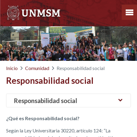
Responsabilidad social
Inicio
Comunidad
Responsabilidad social
Responsabilidad social
¿Qué es Responsabilidad social?
Según la Ley Universitaria 30220, artículo 124: “La