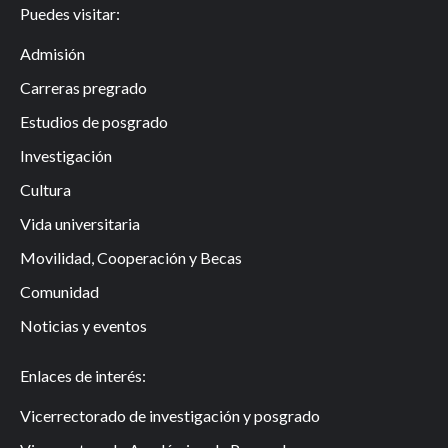
Puedes visitar:
Admisión
Carreras pregrado
Estudios de posgrado
Investigación
Cultura
Vida universitaria
Movilidad, Cooperación y Becas
Comunidad
Noticias y eventos
Enlaces de interés:
Vicerrectorado de investigación y posgrado