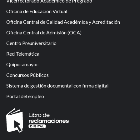
Vicerrectorado Académico de Pregrado
Oficina de Educación Virtual
Oficina Central de Calidad Académica y Acreditación
Oficina Central de Admisión (OCA)
Centro Preuniversitario
Red Telemática
Quipucamayoc
Concursos Públicos
Sistema de gestión documental con firma digital
Portal del empleo