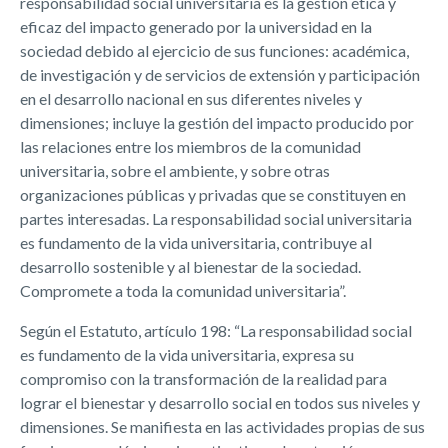
responsabilidad social universitaria es la gestión ética y
eficaz del impacto generado por la universidad en la
sociedad debido al ejercicio de sus funciones: académica,
de investigación y de servicios de extensión y participación
en el desarrollo nacional en sus diferentes niveles y
dimensiones; incluye la gestión del impacto producido por
las relaciones entre los miembros de la comunidad
universitaria, sobre el ambiente, y sobre otras
organizaciones públicas y privadas que se constituyen en
partes interesadas. La responsabilidad social universitaria
es fundamento de la vida universitaria, contribuye al
desarrollo sostenible y al bienestar de la sociedad.
Compromete a toda la comunidad universitaria”.
Según el Estatuto, artículo 198: “La responsabilidad social
es fundamento de la vida universitaria, expresa su
compromiso con la transformación de la realidad para
lograr el bienestar y desarrollo social en todos sus niveles y
dimensiones. Se manifiesta en las actividades propias de sus