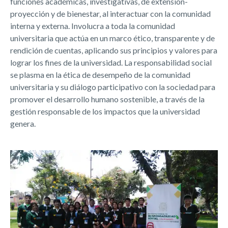
funciones académicas, investigativas, de extensión-
proyección y de bienestar, al interactuar con la comunidad
interna y externa. Involucra a toda la comunidad
universitaria que actúa en un marco ético, transparente y de
rendición de cuentas, aplicando sus principios y valores para
lograr los fines de la universidad. La responsabilidad social
se plasma en la ética de desempeño de la comunidad
universitaria y su diálogo participativo con la sociedad para
promover el desarrollo humano sostenible, a través de la
gestión responsable de los impactos que la universidad
genera.