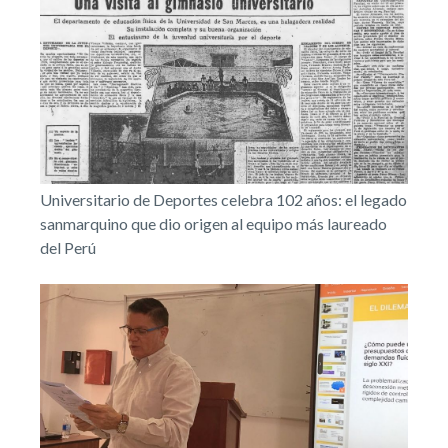
Universitario de Deportes celebra 102 años: el legado
sanmarquino que dio origen al equipo más laureado
del Perú