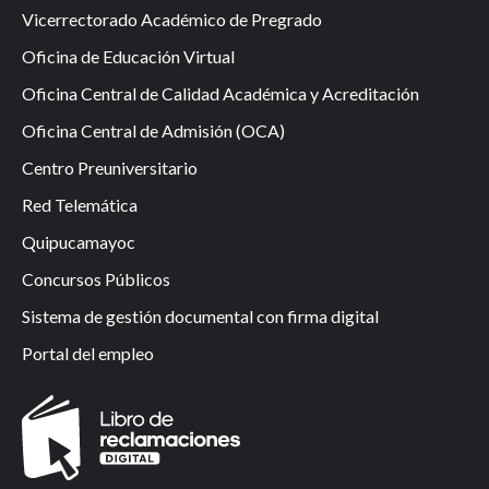
Vicerrectorado Académico de Pregrado
Oficina de Educación Virtual
Oficina Central de Calidad Académica y Acreditación
Oficina Central de Admisión (OCA)
Centro Preuniversitario
Red Telemática
Quipucamayoc
Concursos Públicos
Sistema de gestión documental con firma digital
Portal del empleo