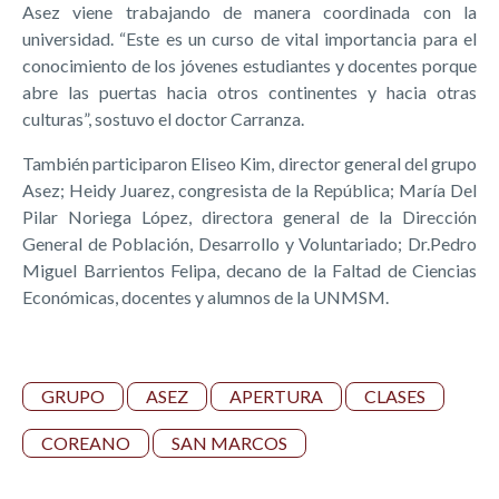
Asez viene trabajando de manera coordinada con la
universidad. “Este es un curso de vital importancia para el
conocimiento de los jóvenes estudiantes y docentes porque
abre las puertas hacia otros continentes y hacia otras
culturas”, sostuvo el doctor Carranza.
También participaron Eliseo Kim, director general del grupo
Asez; Heidy Juarez, congresista de la República; María Del
Pilar Noriega López, directora general de la Dirección
General de Población, Desarrollo y Voluntariado; Dr.Pedro
Miguel Barrientos Felipa, decano de la Faltad de Ciencias
Económicas, docentes y alumnos de la UNMSM.
GRUPO
ASEZ
APERTURA
CLASES
COREANO
SAN MARCOS