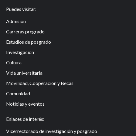
Puedes visitar:
Admisión
Carreras pregrado
Estudios de posgrado
Investigación
Cultura
Vida universitaria
Movilidad, Cooperación y Becas
Comunidad
Noticias y eventos
Enlaces de interés:
Vicerrectorado de investigación y posgrado