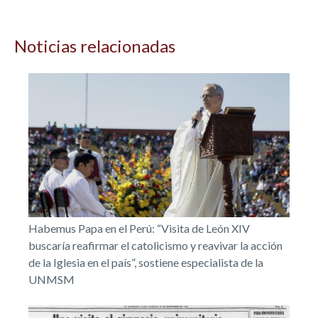
Noticias relacionadas
Habemus Papa en el Perú: “Visita de León XIV
buscaría reafirmar el catolicismo y reavivar la acción
de la Iglesia en el país”, sostiene especialista de la
UNMSM